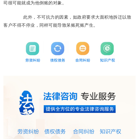
司很可能就成为他倒账的对象。
此外，不可抗力的因素，如政府要求大面积地拆迁以致
客户不得不停业，同样可能导致呆账死账产生。