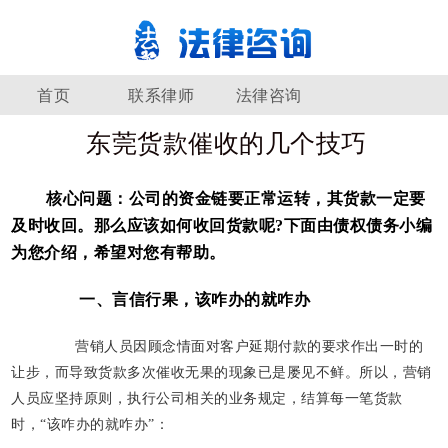
首页
联系律师
法律咨询
东莞货款催收的几个技巧
核心问题：公司的资金链要正常运转，其货款一定要
及时收回。那么应该如何收回货款呢?下面由债权债务小编
为您介绍，希望对您有帮助。
一、言信行果，该咋办的就咋办
营销人员因顾念情面对客户延期付款的要求作出一时的
让步，而导致货款多次催收无果的现象已是屡见不鲜。所以，营销
人员应坚持原则，执行公司相关的业务规定，结算每一笔货款
时，“该咋办的就咋办”：