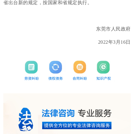
省出台新的规定，按国家和省规定执行。
东莞市人民政府
2022年3月16日