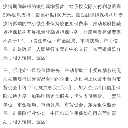
疫情期间获得的银行新增贷款，给予按实际支付利息最高
50%贴息支持，最高补贴100万元。鼓励融资担保机构对受
疫情影响的中小微企业保持较低担保费率，推动政府性融
资担保机构开展批量化融资担保业务，对应融资担保费率
不高于1%。（责任单位：市金融局、市科技局、市工信
局、市财政局、人民银行东莞市中心支行、东莞银保监分
局，相关镇街、园区）
三、强化企业风险保障服务。主动帮助全市受疫情影响无
法如期履行国际贸易合同的企业，通过网上认证平台向市
贸促会申请“不可抗力事实性证明”。加大企业出口信用保
险扶持力度，加强理赔追偿服务，优先支付赔款。（责任
单位：市金融局、市商务局、市贸促会、东莞银保监分
局、市保险行业协会、中国出口信用保险公司东莞办事
处，相关镇街、园区）