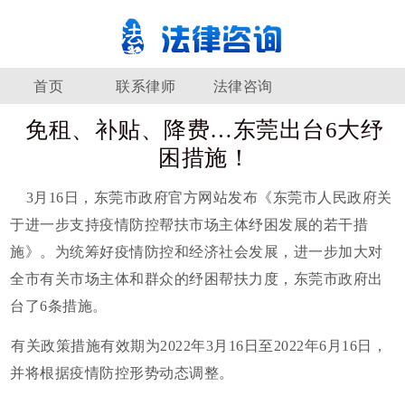
首页
联系律师
法律咨询
免租、补贴、降费…东莞出台6大纾
困措施！
3月16日，东莞市政府官方网站发布《东莞市人民政府关
于进一步支持疫情防控帮扶市场主体纾困发展的若干措
施》。为统筹好疫情防控和经济社会发展，进一步加大对
全市有关市场主体和群众的纾困帮扶力度，东莞市政府出
台了6条措施。
有关政策措施有效期为2022年3月16日至2022年6月16日，
并将根据疫情防控形势动态调整。