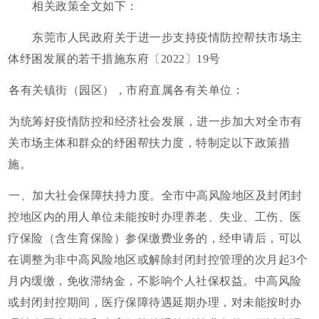
相关政策全文如下：
东莞市人民政府关于进一步支持疫情防控帮扶市场主
体纾困发展的若干措施东府〔2022〕19号
各有关镇街（园区），市府直属各有关单位：
为统筹好疫情防控和经济社会发展，进一步加大对全市有
关市场主体和群众的纾困帮扶力度，特制定以下政策措
施。
一、加大社会保障扶持力度。全市中高风险地区及封闭封
控地区内的用人单位未能按时办理养老、失业、工伤、医
疗保险（含生育保险）参保缴费业务的，经申请后，可以
在调整为非中高风险地区或解除封闭封控管理的次月起3个
月内缓缴，免收滞纳金，不影响个人社保权益。中高风险
或封闭封控期间，医疗保障待遇延期办理，对未能按时办