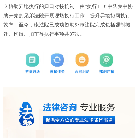
立协助异地执行的归口对接机制，由“执行110”中队集中协
助来莞的兄弟法院开展现场执行工作，提升异地协同执行
效率。至今，该法院已成功协助外市法院完成包括强制搬
迁、拘留、扣车等执行事项共37次。