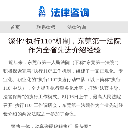
首页
联系律师
法律咨询
深化“执行110”机制，东莞第一法院
作为全省先进介绍经验
近年来，东莞市第一人民法院（下称“
东莞第一法院
”）
积极探索完善“执行110”工作机制，组建了一支正规化、专
业化、职业化的“执行110”快速行动中队（以下简称“执行
110”中队），全力提升执行警务化水平，打造“法官主导、
法警保障”的执行工作模式。8月16日上午，最高人民法院
召开“执行110”工作调研会，
东莞第一法院
作为全省先进经
验介绍的两家法院之一参加了会议。
警执一体，动真碰硬破解执行“骨头案”