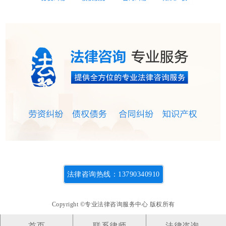
法律咨询热线：13790340910
Copyright ©专业法律咨询服务中心 版权所有
首页
联系律师
法律咨询