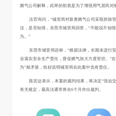
燃气公司解释，此举的初衷是为了增强用气居民对
法官询问，“城管局对新奥燃气公司采取拆除
法，是否知情，东莞市城管局回答，“不能说不知
为。”
东莞市城管局还称，“根据法律，长期未进行
业落实安全生产责任，督促燃气加大力度管控。”
为”相矛盾，恰好说明城管局在此案中负有责任。
陈宏达表示，本案的裁判结果，将决定“强迫
有关规定，最高法通常将在6个月作出裁判。