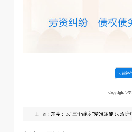
法律咨询
Copyrigh
东莞：以“三个维度”精准赋能 法治护
上一篇：
量发展