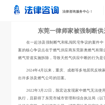
法律咨询服务中心！
东莞一律师家被强制断供
在一起涉及强制断气和私闯民宅争议的案件中，
案的核心争议点在于燃气供应商东莞新奥燃气有限公司
燃气管道实施拆除，导致天然气供应中断的行为是
2024年4月以来，重庆、成都等多地居民反
出许多涉及燃气公司的旧案。
2022年3月22日，陈宏达发现家中燃气无
执行，且获得了东莞市城市管理和综合执法局（以