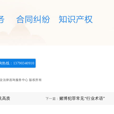
热线：13790340910
t ©专业法律咨询服务中心 版权所有
航高质
赌博犯罪常见“行业术语”
下一篇：