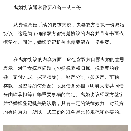
离婚协议通常需要准备一式三份。
从办理离婚手续的要求来说，夫妻双方各执一份离婚
协议，这是为了确保双方都清楚协议的内容并且有书面依
据留存。同时，婚姻登记机关也需要留存一份备案。
在离婚协议的内容方面，应包含双方自愿离婚的意思
表示、对子女抚养问题（包括抚养权归属、抚养费的数
额、支付方式、探视权等）、财产分割（如房产、车辆、
存款、投资等如何分配）以及债务分担（明确夫妻共同债
务由谁承担等）等重要事项的约定。离婚协议经双方签字
并经婚姻登记机关确认后，具有一定的法律效力，对双方
均有约束力，所以一式三份的准备是比较规范和必要的。