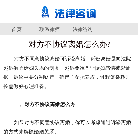
首页
联系律师
法律咨询
对方不协议离婚怎么办?
对方不同意协议离婚可诉讼离婚。诉讼离婚是向法院
起诉解除婚姻关系的制度，起诉要准备证据如感情破裂证
据，诉讼中要分割财产、确定子女抚养权，过程复杂耗时
长需做好心理准备。
一、对方不协议离婚怎么办
如果对方不同意协议离婚，你可以考虑通过诉讼离婚
的方式来解除婚姻关系。