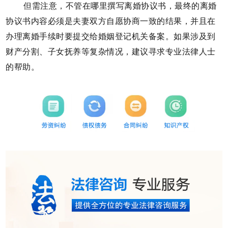
但需注意，不管在哪里撰写离婚协议书，最终的离婚
协议书内容必须是夫妻双方自愿协商一致的结果，并且在
办理离婚手续时要提交给婚姻登记机关备案。如果涉及到
财产分割、子女抚养等复杂情况，建议寻求专业法律人士
的帮助。