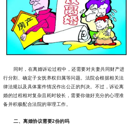
同时，在离婚诉讼过程中，还需要对夫妻共同财产进
行分割、确定子女抚养权归属等问题。法院会根据相关法
律法规以及具体案件情况作出公正的判决。不过，诉讼离
婚的过程相对复杂且耗时较长，需要你做好充分的心理准
备并积极配合法院的审理工作。
二、离婚协议需要2份的吗