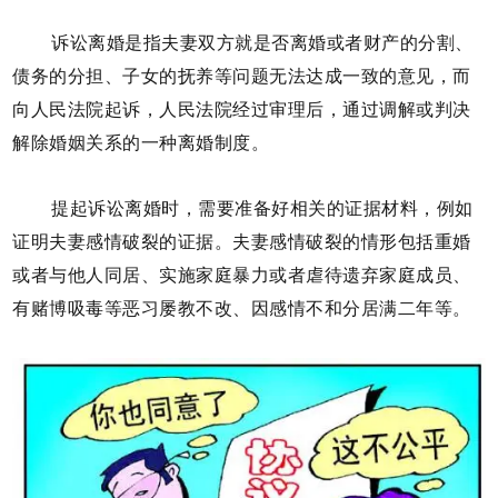
诉讼离婚是指夫妻双方就是否离婚或者财产的分割、
债务的分担、子女的抚养等问题无法达成一致的意见，而
向人民法院起诉，人民法院经过审理后，通过调解或判决
解除婚姻关系的一种离婚制度。
提起诉讼离婚时，需要准备好相关的证据材料，例如
证明夫妻感情破裂的证据。夫妻感情破裂的情形包括重婚
或者与他人同居、实施家庭暴力或者虐待遗弃家庭成员、
有赌博吸毒等恶习屡教不改、因感情不和分居满二年等。