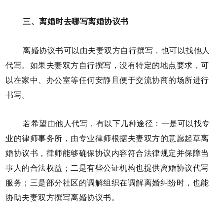
三、离婚时去哪写离婚协议书
离婚协议书可以由夫妻双方自行撰写，也可以找他人
代写。如果夫妻双方自行撰写，没有特定的地点要求，可
以在家中、办公室等任何安静且便于交流协商的场所进行
书写。
若希望由他人代写，有以下几种途径：一是可以找专
业的律师事务所，由专业律师根据夫妻双方的意愿起草离
婚协议书，律师能够确保协议内容符合法律规定并保障当
事人的合法权益；二是有些公证机构也提供离婚协议代写
服务；三是部分社区的调解组织在调解离婚纠纷时，也能
协助夫妻双方撰写离婚协议书。