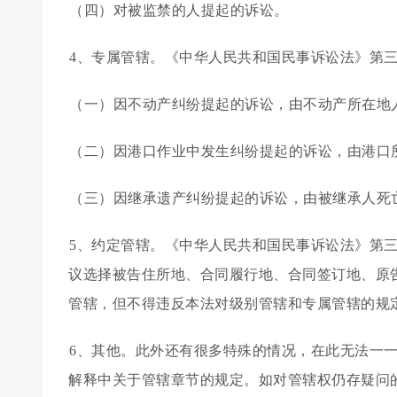
（四）对被监禁的人提起的诉讼。
4、专属管辖。《中华人民共和国民事诉讼法》第
（一）因不动产纠纷提起的诉讼，由不动产所在地
（二）因港口作业中发生纠纷提起的诉讼，由港口
（三）因继承遗产纠纷提起的诉讼，由被继承人死
5、约定管辖。《中华人民共和国民事诉讼法》第
议选择被告住所地、合同履行地、合同签订地、原
管辖，但不得违反本法对级别管辖和专属管辖的规
6、其他。此外还有很多特殊的情况，在此无法一
解释中关于管辖章节的规定。如对管辖权仍存疑问