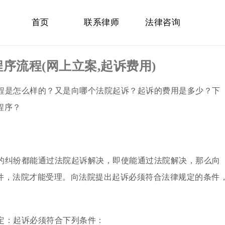
首页
联系律师
法律咨询
序流程(网上立案,起诉费用)
程是怎么样的？又是向哪个法院起诉？起诉的费用是多少？下
程序？
的纠纷都能通过法院起诉解决，即使能通过法院解决，那么向
件，法院才能受理。向法院提出起诉必须符合法律规定的条件
定：起诉必须符合下列条件：