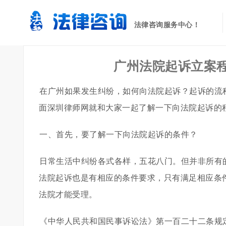
法律咨询服务中心！
广州法院起诉立案程
在广州如果发生纠纷，如何向法院起诉？起诉的流
面深圳律师网就和大家一起了解一下向法院起诉的
一、首先，要了解一下向法院起诉的条件？
日常生活中纠纷各式各样，五花八门。但并非所有
法院起诉也是有相应的条件要求，只有满足相应条
法院才能受理。
《中华人民共和国民事诉讼法》第一百二十二条规