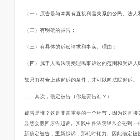
（一）原告是与本案有直接利害关系的公民、法人
（二）有明确的被告；
（三）有具体的诉讼请求和事实、理由；
（四）属于人民法院受理民事诉讼的范围和受诉人
故只有符合上述起诉的条件，才可以向法院起诉。
二、其次，确定被告（你是要告谁？）
被告是谁？这是非常重要的一个环节，因为这直接
显然会驳回原告起诉。实践中各法院经常会碰到一
新确定被告，重新起诉，那耗时耗力。因此确定被