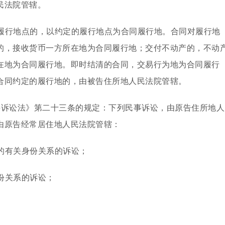
民法院管辖。
履行地点的，以约定的履行地点为合同履行地。合同对履行地
的，接收货币一方所在地为合同履行地；交付不动产的，不动
在地为合同履行地。即时结清的合同，交易行为地为合同履行
合同约定的履行地的，由被告住所地人民法院管辖。
事诉讼法》第二十三条的规定：下列民事诉讼，由原告住所地人
由原告经常居住地人民法院管辖：
的有关身份关系的诉讼；
份关系的诉讼；