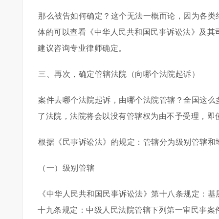
那么被告如何确定？这个无法一概而论，因为各类
体的可以查看《中华人民共和国民事诉讼法》及其
建议咨询专业律师确定。
三、再次，确定管辖法院（向哪个法院起诉）
案件去哪个法院起诉，由哪个法院管辖？全国这么
了法院，法院将会以没有管辖权为由不予受理，即
根据《民事诉讼法》的规定：管辖分为级别管辖和
（一）级别管辖
《中华人民共和国民事诉讼法》第十八条规定：基
十九条规定：中级人民法院管辖下列第一审民事案