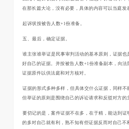
在那长篇大论，没有必要，具体的内容可以当庭发
起诉状按被告人数+1份准备。
五、最后，确定证据。
谁主张谁举证是民事审判活动的基本原则，证据也
好自己的证据。并按被告人数+1份准备副本，向
证据原件以供法庭和对方核对。
证据的形式多种多样，但具体交什么证据，同样不
但举证的原则是围绕自己的诉讼请求和反驳对方的
要切记的是，案件证据不在多，在于精，能达到证
的多对自己就有利，熟不知有些证据反而对自己不