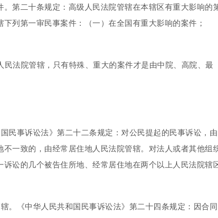
件。第二十条规定：高级人民法院管辖在本辖区有重大影响的
辖下列第一审民事案件：（一）在全国有重大影响的案件；
人民法院管辖，只有特殊、重大的案件才是由中院、高院、最
和国民事诉讼法》第二十二条规定：对公民提起的民事诉讼，由
地不一致的，由经常居住地人民法院管辖。对法人或者其他组
一诉讼的几个被告住所地、经常居住地在两个以上人民法院辖
管辖。《中华人民共和国民事诉讼法》第二十四条规定：因合同