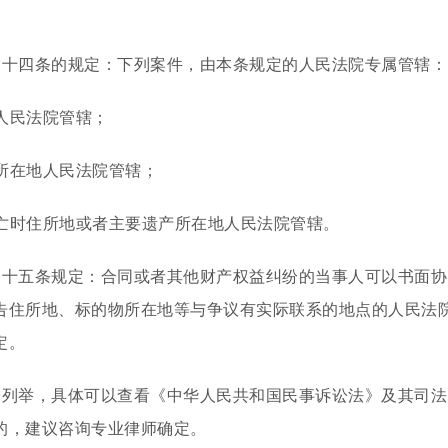
三十四条的规定：下列案件，由本条规定的人民法院专属管辖：
人民法院管辖；
所在地人民法院管辖；
亡时住所地或者主要遗产所在地人民法院管辖。
三十五条规定：合同或者其他财产权益纠纷的当事人可以书面协
告住所地、标的物所在地等与争议有实际联系的地点的人民法
定。
一列举，具体可以查看《中华人民共和国民事诉讼法》及其司法
的，建议咨询专业律师确定。