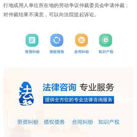
行地或用人单位所在地的劳动争议仲裁委员会申请仲裁；
对仲裁结果不满意，可以向法院提起诉讼。