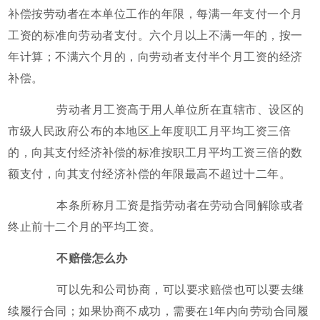
补偿按劳动者在本单位工作的年限，每满一年支付一个月
工资的标准向劳动者支付。六个月以上不满一年的，按一
年计算；不满六个月的，向劳动者支付半个月工资的经济
补偿。
劳动者月工资高于用人单位所在直辖市、设区的
市级人民政府公布的本地区上年度职工月平均工资三倍
的，向其支付经济补偿的标准按职工月平均工资三倍的数
额支付，向其支付经济补偿的年限最高不超过十二年。
本条所称月工资是指劳动者在劳动合同解除或者
终止前十二个月的平均工资。
不赔偿怎么办
可以先和公司协商，可以要求赔偿也可以要去继
续履行合同；如果协商不成功，需要在1年内向劳动合同履