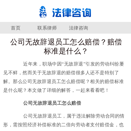
首页
联系律师
法律咨询
公司无故辞退员工怎么赔偿？赔偿
标准是什么？
近年来，职场中因“无故辞退”引发的劳动纠纷屡
见不鲜，然而关于无故辞退的赔偿很多人还不是特别了
解。那么公司无故辞退员工怎么赔偿呢？相关的赔偿标准
是什么呢？本文做了详细的解答，一起来看看吧！
公司无故辞退员工怎么赔偿
公司无故辞退员工，属于违法解除劳动合同的情
形，需按照经济补偿标准的二倍向劳动者支付赔偿金，也