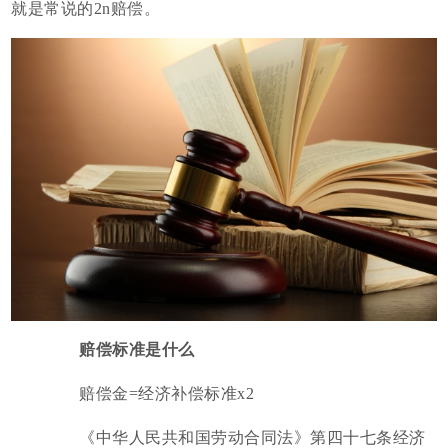
就是常说的2n赔偿。
赔偿标准是什么
赔偿金=经济补偿标准x2
《中华人民共和国劳动合同法》第四十七条经济