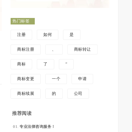
热门标签
注册
如何
是
商标注册
、
商标转让
商标
了
“
商标变更
一个
申请
商标续展
的
公司
推荐阅读
专业法律咨询服务！