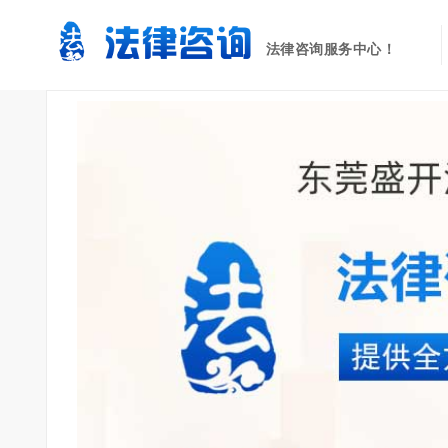
法律咨询服务中心！