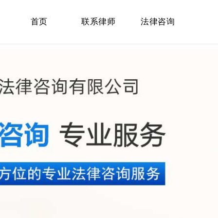
首页
联系律师
法律咨询